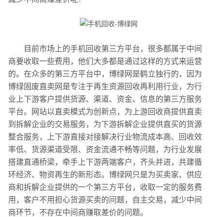
目前市场上的手机回收第三方平台，很多都属于中间
商要收取一些费用，他们大多都是通过这样的方式来运营
的。在众多的第三方平台中，博绿网是鹤立独行的，因为
博绿固废直卖网是专注于再生资源回收再利用行业，为行
业上下游客户提供货源、渠道、资金、信息的第三方服务
平台。网站以直卖模式为创新点，为上游回收商提供直卖
到拆解企业的交易服务，为下游拆解企业提供直买的货源
整合服务，上下游直接对接解决行业物流成本高、回收效
率低、货源渠道受限、资金流通不畅等问题，为行业发展
搭建直通桥梁，牵手上下游两端客户，齐头并进，共建循
环经济、物资再生的新形态。博绿网只是为买卖家、供应
商和拆解企业提供的一个第三方平台，收取一定的服务费
用，客户不用担心货源买卖的问题，自主交易，减少中间
商环节，不存在中间商赚取差价的问题。