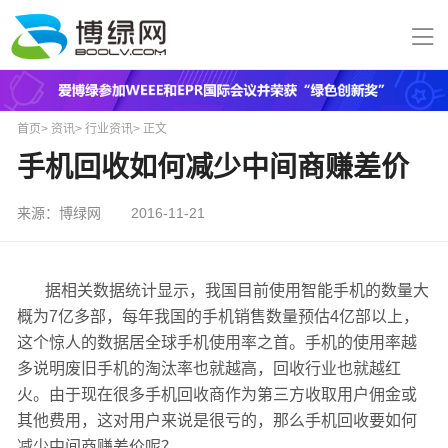
首页
>
资讯
>
行业资讯
>
正文
手机回收如何减少中间商赚差价
来源：博绿网
2016-11-21
据相关数据统计显示，我国目前使用智能手机的数量大
概为7亿多部，每年我国的手机销售数量预估4亿部以上，
这个惊人的数据居全球手机使用率之首。手机的使用率越
多说明废旧手机的淘汰率也就越高，回收行业也就越红
火。由于现在很多手机回收商作为第三方收取用户佣金或
其他费用，这对用户来说是很亏的，那么手机回收要如何
减少中间商赚差价呢？