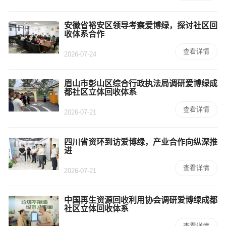
安徽省裕安区领导考察爱博绿，探讨社区回
收体系合作
查看详情
2026-07-24
眉山市彭山区综合行政执法局调研爱博绿成
都社区立体回收体系
查看详情
2026-07-21
四川省资环到访爱博绿，产业合作向纵深推
进
查看详情
2026-07-21
中国再生资源回收利用协会调研爱博绿成都
社区立体回收体系
查看详情