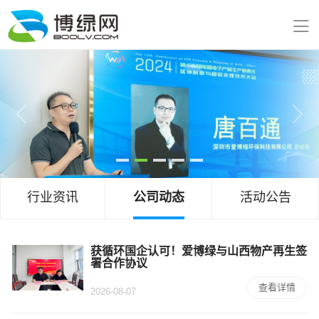
行业资讯
公司动态
活动公告
获循环国企认可！爱博绿与山西物产再生签
署合作协议
查看详情
2026-08-07