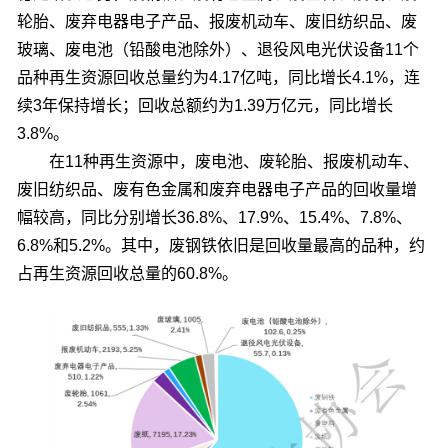
轮胎、废弃电器电子产品、报废机动车、废旧纺织品、废
玻璃、废电池（铅酸电池除外）、退役风电光伏设备11个
品种再生资源回收总量约为4.17亿吨，同比增长4.1%，连
续3年保持增长；回收总额约为1.39万亿元，同比增长
3.8%。
在11种再生资源中，废电池、废轮胎、报废机动车、
废旧纺织品、废有色金属和废弃电器电子产品的回收量增
幅较高，同比分别增长36.8%、17.9%、15.4%、7.8%、
6.8%和5.2%。其中，废钢铁依旧是回收量最高的品种，约
占再生资源回收总量的60.8%。