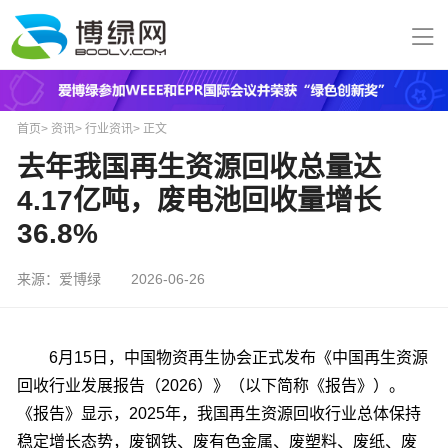
首页
>
资讯
>
行业资讯
>
正文
去年我国再生资源回收总量达
4.17亿吨，废电池回收量增长
36.8%
来源：爱博绿
2026-06-26
6月15日，中国物资再生协会正式发布《中国再生资源
回收行业发展报告（2026）》（以下简称《报告》）。
《报告》显示，2025年，我国再生资源回收行业总体保持
稳定增长态势，废钢铁、废有色金属、废塑料、废纸、废