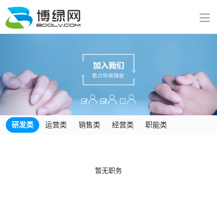
研发类
运营类
销售类
经营类
职能类
暂无职务