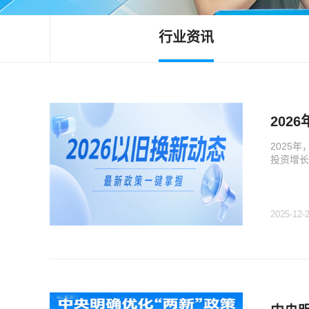
行业资讯
202
2025
投资增长
2025-12-