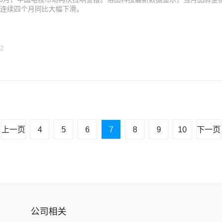
连续四个月同比大幅下滑。
12
上一页
4
5
6
7
8
9
10
下一页
公司相关