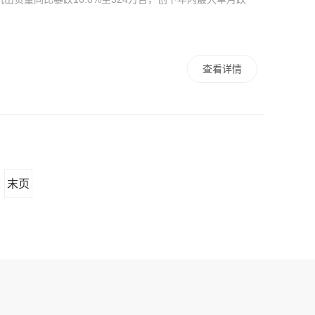
查看详情
末页