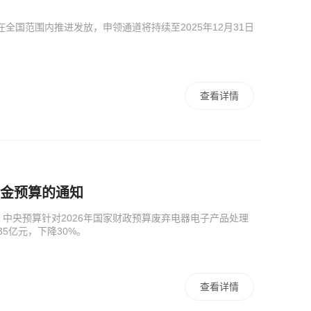
在全国范围内推进发放，申领通道将持续至2025年12月31日
查看详情
资金预算的通知
中央预算针对2026年国家财政预算废弃电器电子产品处理
35亿元，下降30%。
查看详情