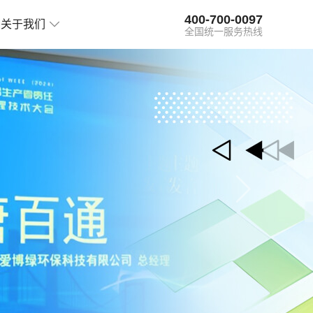
400-700-0097
关于我们
全国统一服务热线