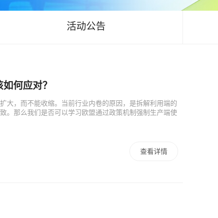
活动公告
业该如何应对？
扩大，而不能收缩。当前行业内卷的原因，是拆解利用端的
致。那么我们是否可以学习欧盟通过政策机制强制生产端使
查看详情