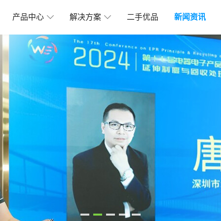
产品中心
解决方案
二手优品
新闻资讯