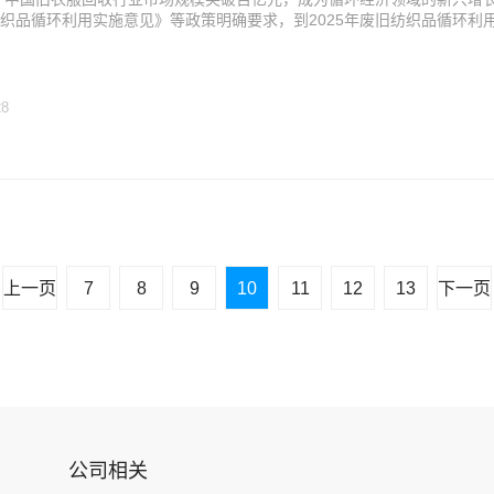
织品循环利用实施意见》等政策明确要求，到2025年废旧纺织品循环利用
28
上一页
7
8
9
10
11
12
13
下一页
公司相关