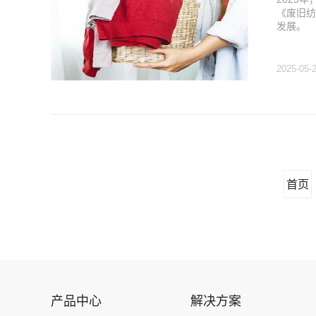
《废旧纺
发展。
2025-05-
首页
产品中心
解决方案