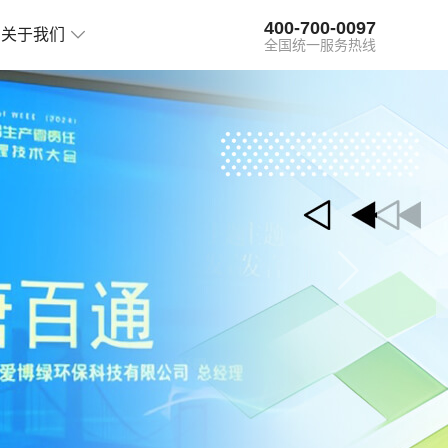
400-700-0097
关于我们
全国统一服务热线