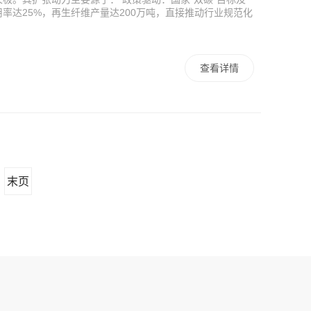
率达25%，再生纤维产量达200万吨，直接推动行业规范化
查看详情
末页