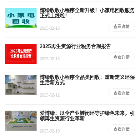
博绿收收小程序全新升级！小家电回收服务
正式上线啦！
查看详情
2025-02-18
2025再生资源行业税务合规报告
查看详情
2025-02-13
​博绿收收小程序全品类回收：重新定义环保
生活新方式
查看详情
2025-02-12
​爱博绿：以全产业链闭环守护绿色未来，引
领再生资源行业革新
查看详情
2025-02-10