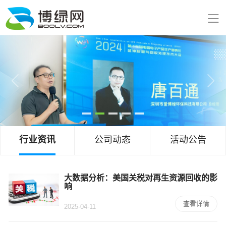
行业资讯
公司动态
活动公告
大数据分析：美国关税对再生资源回收的影
响
查看详情
2025-04-11