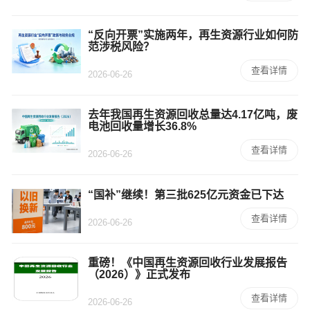
“反向开票”实施两年，再生资源行业如何防
范涉税风险？
查看详情
2026-06-26
去年我国再生资源回收总量达4.17亿吨，废
电池回收量增长36.8%
查看详情
2026-06-26
“国补”继续！第三批625亿元资金已下达
查看详情
2026-06-26
重磅！《中国再生资源回收行业发展报告
（2026）》正式发布
查看详情
2026-06-26